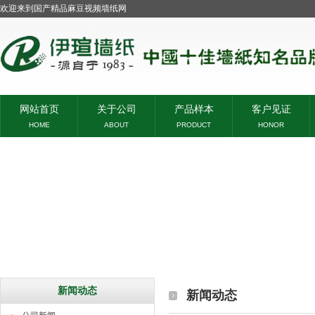
欢迎来到国产精品麻豆视频墙纸网
网站首页
关于公司
产品样本
客户见证
HOME
ABOUT
PRODUCT
HONOR
新闻动态
新闻动态