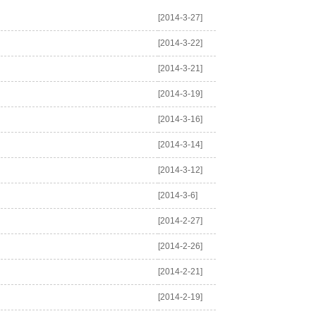
[2014-3-27]
[2014-3-22]
[2014-3-21]
[2014-3-19]
[2014-3-16]
[2014-3-14]
[2014-3-12]
[2014-3-6]
[2014-2-27]
[2014-2-26]
[2014-2-21]
[2014-2-19]