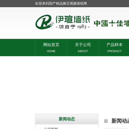
欢迎来到国产精品麻豆视频墙纸网
网站首页
关于公司
产品样本
HOME
ABOUT
PRODUCT
新闻动态
新闻动