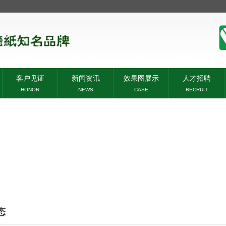
客户见证
新闻资讯
效果图展示
人才招聘
HONOR
NEWS
CASE
RECRUIT
态