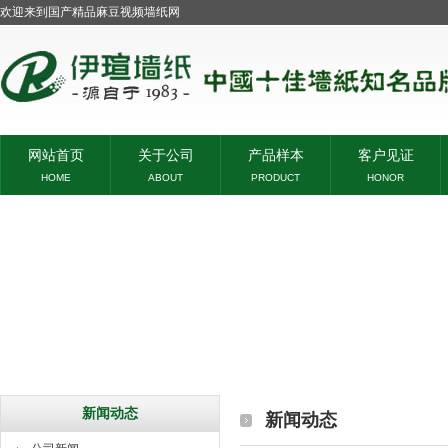
欢迎来到国产精品麻豆视频墙纸网
网站首页
关于公司
产品样本
客户见证
HOME
ABOUT
PRODUCT
HONOR
新闻动态
新闻动态