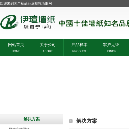
欢迎来到国产精品麻豆视频墙纸网
网站首页
关于公司
产品样本
客户见证
HOME
ABOUT
PRODUCT
HONOR
解决方案
解决方案