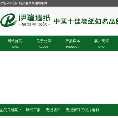
欢迎来到国产精品麻豆视频墙纸网
网站首页
关于公司
产品样本
客户见证
HOME
ABOUT
PRODUCT
HONOR
热门关键词：
墙纸厂家
无缝墙布
无缝麻豆三级片电影