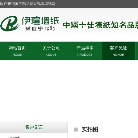
欢迎来到国产精品麻豆视频墙纸网
网站首页
关于公司
产品样本
客户见证
HOME
ABOUT
PRODUCT
HONOR
客户见证
实拍图