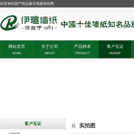
欢迎来到国产精品麻豆视频墙纸网
网站首页
关于公司
产品样本
客户见证
HOME
ABOUT
PRODUCT
HONOR
客户见证
实拍图