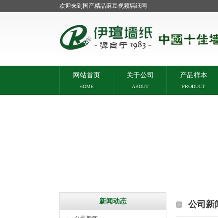
欢迎来到国产精品麻豆视频墙纸网
网站首页
关于公司
产品样本
HOME
ABOUT
PRODUCT
新闻动态
公司新