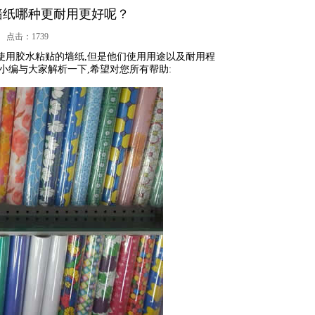
种更耐用更好呢？
0 点击：
1739
用胶水粘贴的墙纸,但是他们使用用途以及耐用程
小编与大家解析一下,希望对您所有帮助: