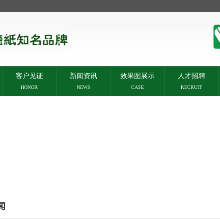
客户见证
新闻资讯
效果图展示
人才招聘
HONOR
NEWS
CASE
RECRUIT
闻