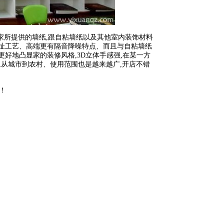
所提供的墙纸,跟自粘墙纸以及其他室内装饰材料
、高端更有隔音降噪特点、而且与自粘墙纸
更好地凸显家的装修风格,3D立体手感强,在某一方
从城市到农村、使用范围也是越来越广,开店不错
！