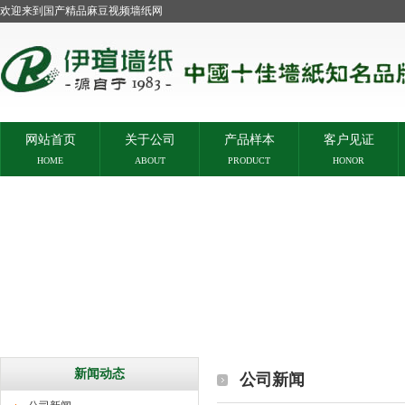
欢迎来到国产精品麻豆视频墙纸网
网站首页
关于公司
产品样本
客户见证
HOME
ABOUT
PRODUCT
HONOR
新闻动态
公司新闻