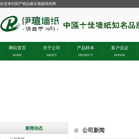
欢迎来到国产精品麻豆视频墙纸网
网站首页
关于公司
产品样本
客户见证
HOME
ABOUT
PRODUCT
HONOR
新闻动态
公司新闻