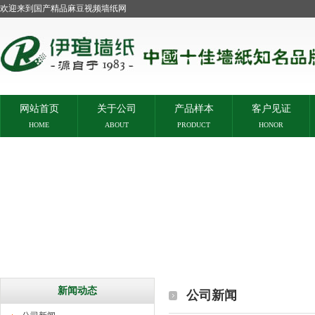
欢迎来到国产精品麻豆视频墙纸网
网站首页
关于公司
产品样本
客户见证
HOME
ABOUT
PRODUCT
HONOR
新闻动态
公司新闻