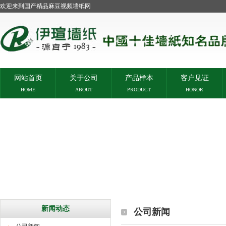
欢迎来到国产精品麻豆视频墙纸网
网站首页
关于公司
产品样本
客户见证
HOME
ABOUT
PRODUCT
HONOR
新闻动态
公司新闻