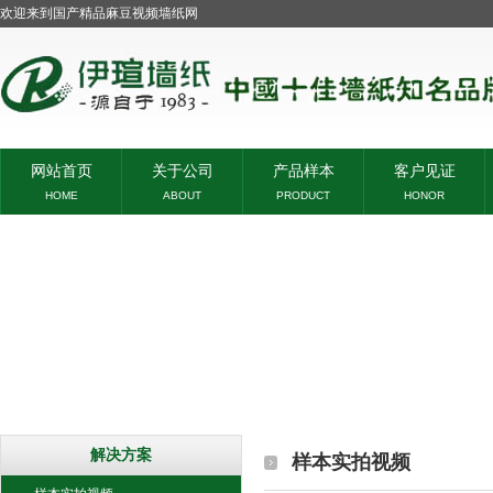
欢迎来到国产精品麻豆视频墙纸网
网站首页
关于公司
产品样本
客户见证
HOME
ABOUT
PRODUCT
HONOR
解决方案
样本实拍视频