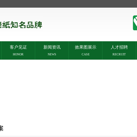
客户见证
新闻资讯
效果图展示
人才招聘
HONOR
NEWS
CASE
RECRUIT
案