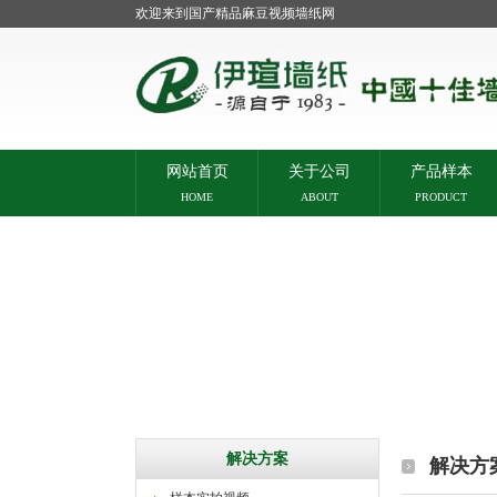
欢迎来到国产精品麻豆视频墙纸网
网站首页
关于公司
产品样本
HOME
ABOUT
PRODUCT
解决方案
解决方